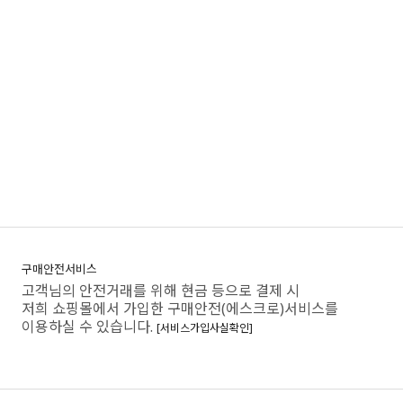
구매안전서비스
고객님의 안전거래를 위해 현금 등으로 결제 시
저희 쇼핑몰에서 가입한 구매안전(에스크로)서비스를
이용하실 수 있습니다.
[서비스가입사실확인]