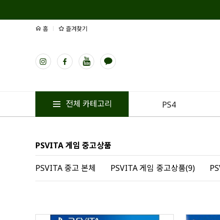
홈
즐겨찾기
전체 카테고리
PS4
PSVITA 게임 중고상품
PSVITA 중고 본체
PSVITA 게임 중고상품(9)
P