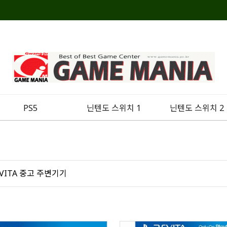
PS5
닌텐도 스위치 1
닌텐도 스위치 2
SVITA 중고 주변기기