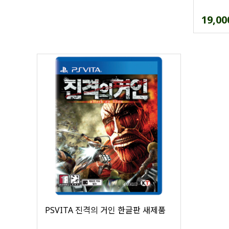
19,00
PSVITA 진격의 거인 한글판 새제품