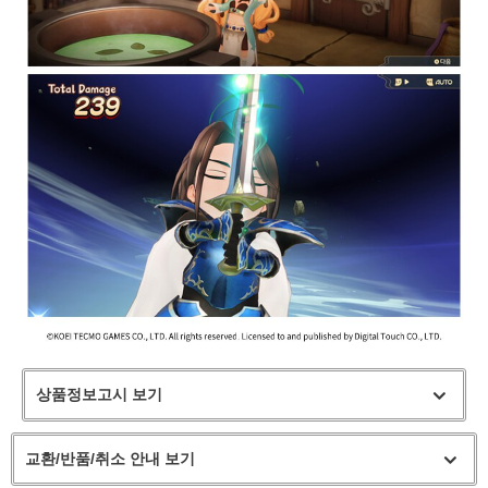
상품정보고시 보기
교환/반품/취소 안내 보기