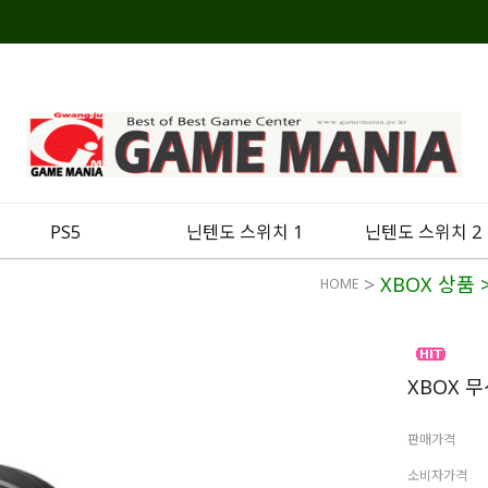
PS5
닌텐도 스위치 1
닌텐도 스위치 2
>
XBOX 상품
HOME
XBOX 
판매가격
소비자가격