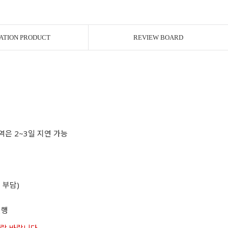
ATION PRODUCT
REVIEW BOARD
역은 2~3일 지연 가능
 부담)
진행