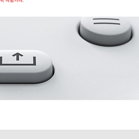
연락 바랍니다.