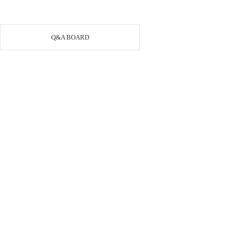
Q&A BOARD