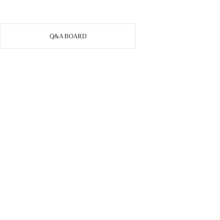
Q&A BOARD