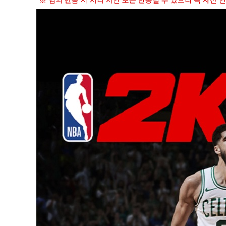
※ 임의 반품 시 처리 지연 또는 반송될 수 있으니 꼭 사전 