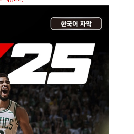
연락 바랍니다.