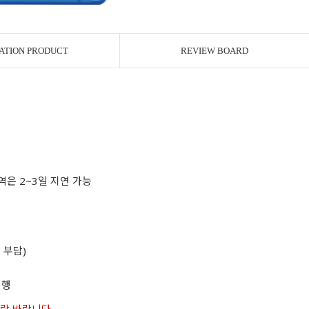
ATION PRODUCT
REVIEW BOARD
역은 2~3일 지연 가능
 부담)
진행