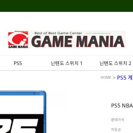
PS5
닌텐도 스위치 1
닌텐도 스위치 2
>
PS5 
HOME
PS5 NB
판매가격
적립금