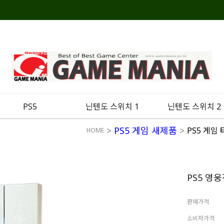
PS5
닌텐도 스위치 1
닌텐도 스위치 2
>
PS5 게임 새제품
>
PS5 게임
HOME
PS5 영
판매가격
소비자가격