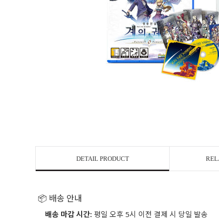
DETAIL PRODUCT
REL
📦 배송 안내
배송 마감 시간:
평일 오후 5시 이전 결제 시 당일 발송