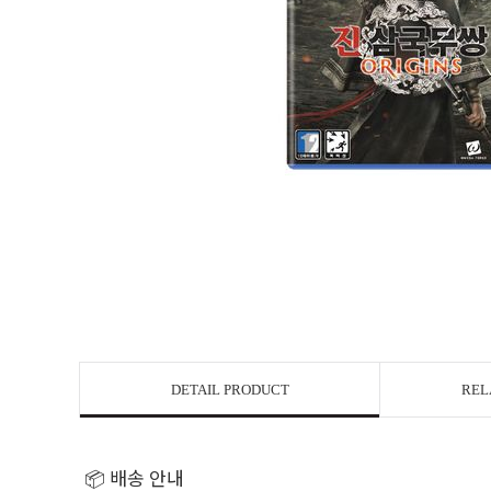
DETAIL PRODUCT
REL
📦 배송 안내