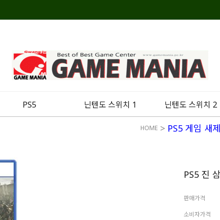
PS5
닌텐도 스위치 1
닌텐도 스위치 2
>
PS5 게임 새
HOME
PS5 진
판매가격
소비자가격