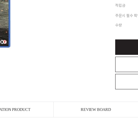
적립금
주문시 필수 확
수량
ATION PRODUCT
REVIEW BOARD