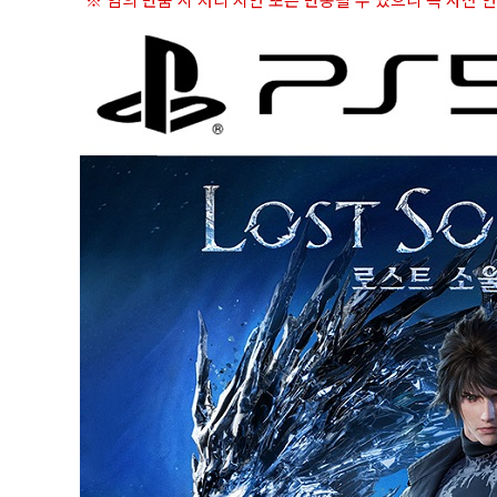
※ 임의 반품 시 처리 지연 또는 반송될 수 있으니 꼭 사전 