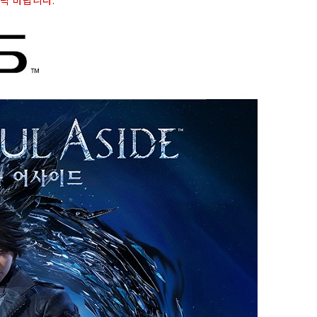
연락 바랍니다.