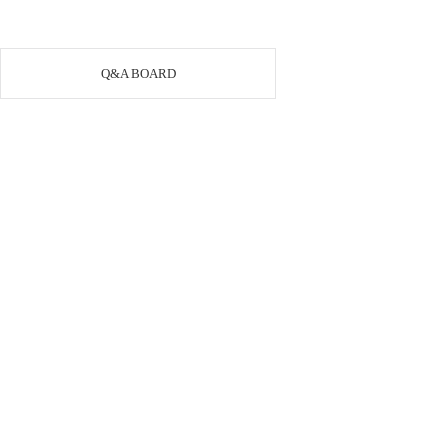
Q&A BOARD