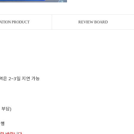
ATION PRODUCT
REVIEW BOARD
역은 2~3일 지연 가능
 부담)
진행