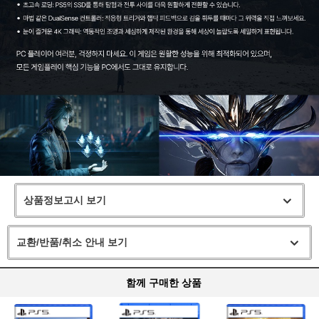
상품정보고시 보기
교환/반품/취소 안내 보기
함께 구매한 상품