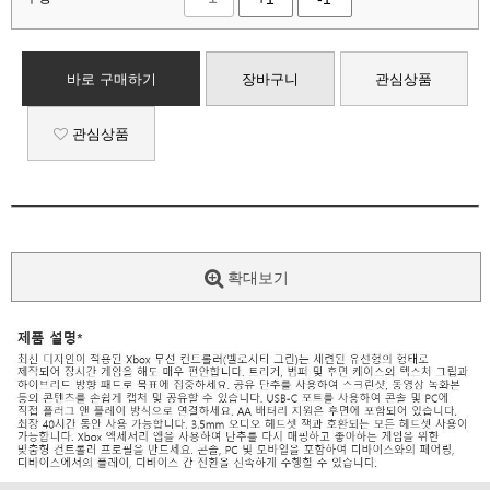
바로 구매하기
장바구니
관심상품
관심상품
확대보기