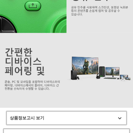
상품정보고시 보기