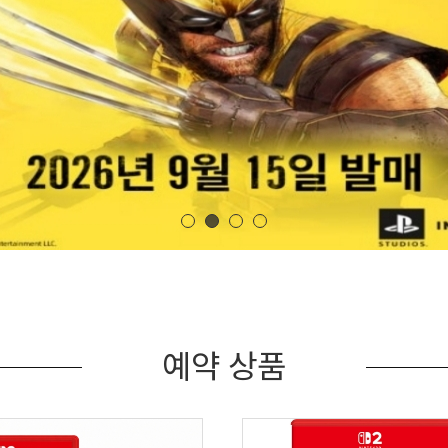
예약 상품