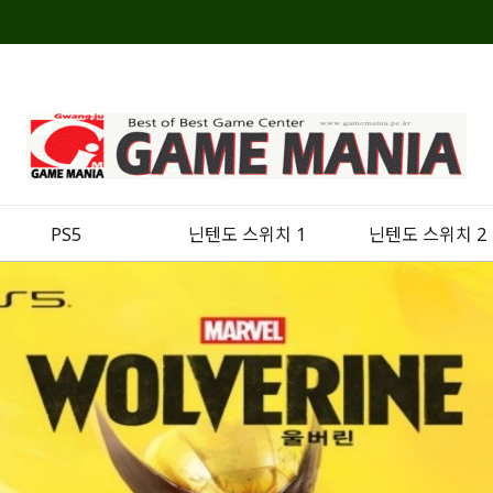
PS5
닌텐도 스위치 1
닌텐도 스위치 2