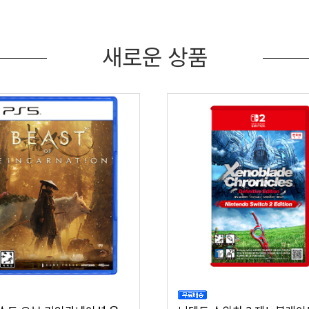
새로운 상품