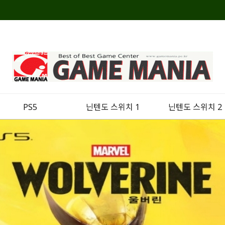
PS5
닌텐도 스위치 1
닌텐도 스위치 2