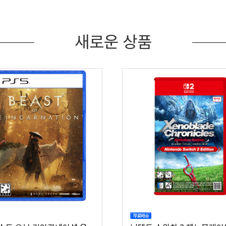
새로운 상품