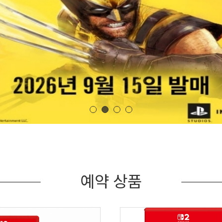
예약 상품