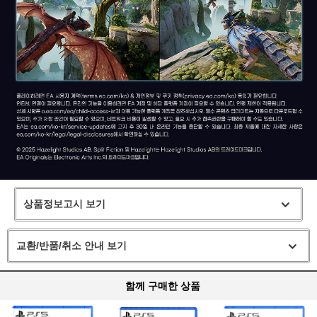
상품정보고시 보기
교환/반품/취소 안내 보기
함께 구매한 상품