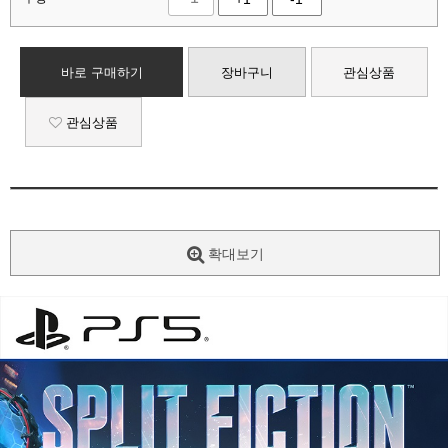
바로 구매하기
장바구니
관심상품
관심상품
확대보기