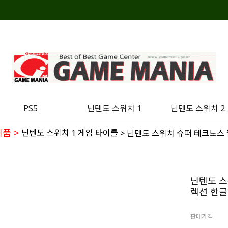
PS5
닌텐도 스위치 1
닌텐도 스위치 2
제품
>
닌텐도 스위치 1 게임 타이틀
> 닌텐도 스위치 슈퍼 테크노스 
닌텐도 스
렉션 한글
판매가격