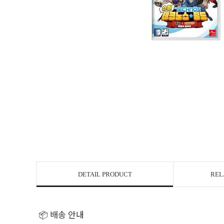
DETAIL PRODUCT
REL
📦 배송 안내