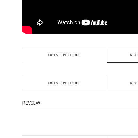
DETAIL PRODUCT
REL
DETAIL PRODUCT
REL
REVIEW