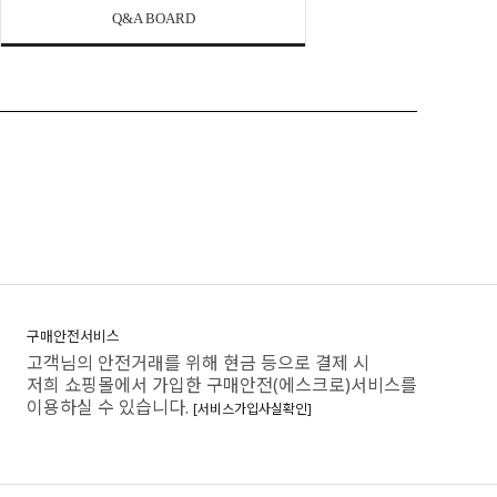
Q&A BOARD
구매안전서비스
고객님의 안전거래를 위해 현금 등으로 결제 시
저희 쇼핑몰에서 가입한 구매안전(에스크로)서비스를
이용하실 수 있습니다.
[서비스가입사실확인]