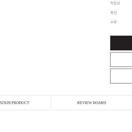
적립금
특전
수량
ATION PRODUCT
REVIEW BOARD