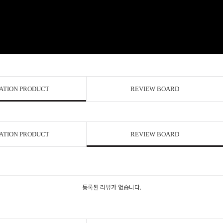
ATION PRODUCT
REVIEW BOARD
ATION PRODUCT
REVIEW BOARD
등록된 리뷰가 없습니다.