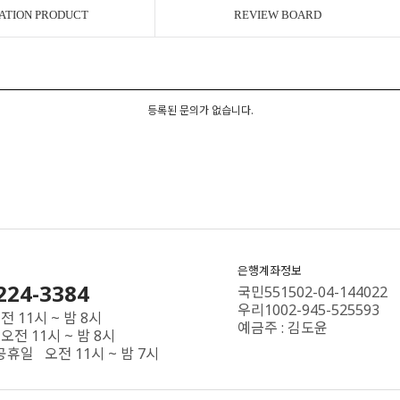
ATION PRODUCT
REVIEW BOARD
등록된 문의가 없습니다.
은행계좌정보
224-3384
국민551502-04-144022
우리1002-945-525593
 11시 ~ 밤 8시
예금주 : 김도윤
오전 11시 ~ 밤 8시
공휴일 오전 11시 ~ 밤 7시