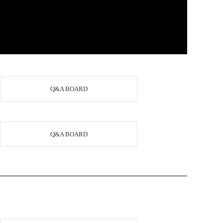
Q&A BOARD
Q&A BOARD