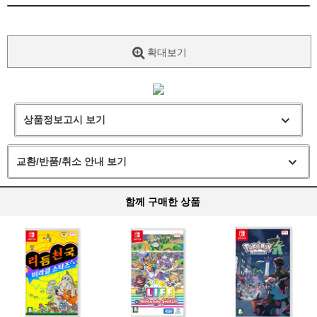
확대보기
상품정보고시 보기
교환/반품/취소 안내 보기
함께 구매한 상품