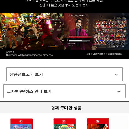
상품정보고시 보기
교환/반품/취소 안내 보기
함께 구매한 상품