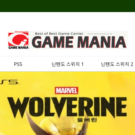
PS5
닌텐도 스위치 1
닌텐도 스위치 2