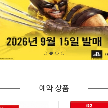
예약 상품