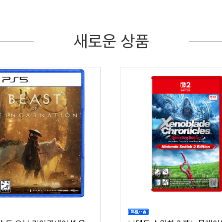
새로운 상품