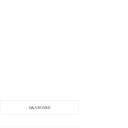
Q&A BOARD