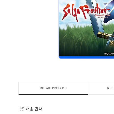
DETAIL PRODUCT
REL
📦 배송 안내