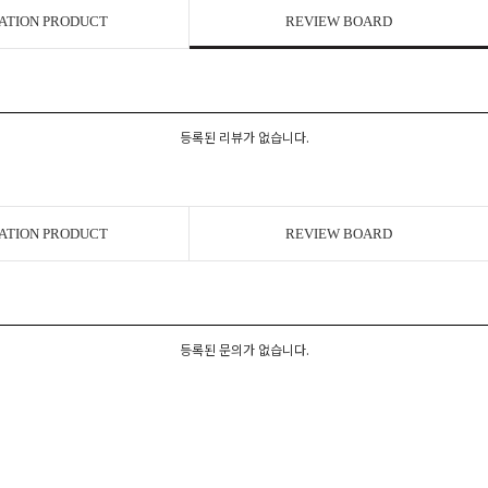
ATION PRODUCT
REVIEW BOARD
등록된 리뷰가 없습니다.
ATION PRODUCT
REVIEW BOARD
등록된 문의가 없습니다.