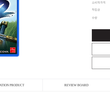
소비자가격
적립금
수량
ATION PRODUCT
REVIEW BOARD