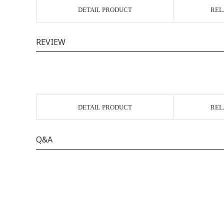
DETAIL PRODUCT
REL
REVIEW
DETAIL PRODUCT
REL
Q&A