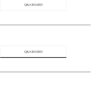
Q&A BOARD
Q&A BOARD