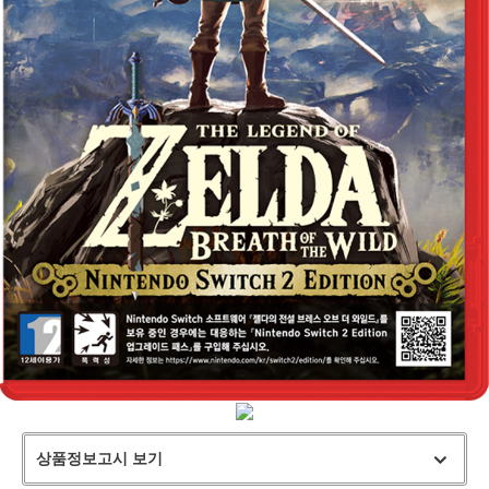
상품정보고시 보기