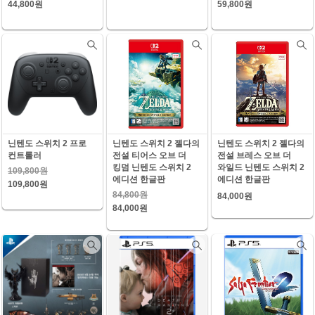
44,800원
59,800원
닌텐도 스위치 2 프로
닌텐도 스위치 2 젤다의
닌텐도 스위치 2 젤다의
컨트롤러
전설 티어스 오브 더
전설 브레스 오브 더
킹덤 닌텐도 스위치 2
와일드 닌텐도 스위치 2
109,800원
에디션 한글판
에디션 한글판
109,800원
84,800원
84,000원
84,000원