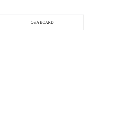
Q&A BOARD