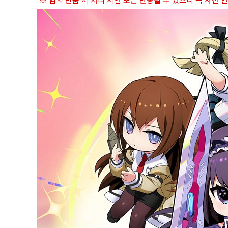
※ 임의 반품 시 처리 지연 또는 반송될 수 있으니 꼭 사전 