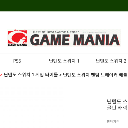
PS5
닌텐도 스위치 1
닌텐도 스위치 2
>
닌텐도 스위치 1 게임 타이틀
> 닌텐도 스위치 팬텀 브레이커 배틀
닌텐도 스
글판 캐릭
판매가격