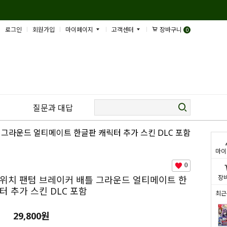
로그인
회원가입
마이페이지
고객센터
장바구니
0
질문과 대답
 그라운드 얼티메이트 한글판 캐릭터 추가 스킨 DLC 포함
마이
0
장
위치 팬텀 브레이커 배틀 그라운드 얼티메이트 한
터 추가 스킨 DLC 포함
최근
29,800
원