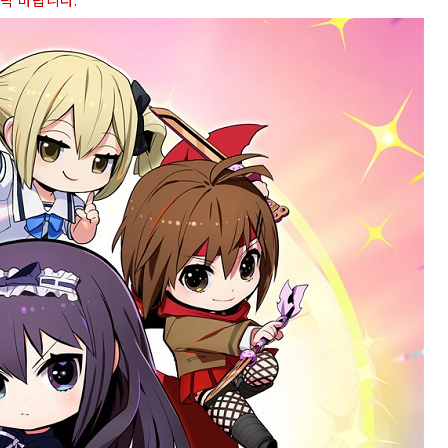
연락 바랍니다.