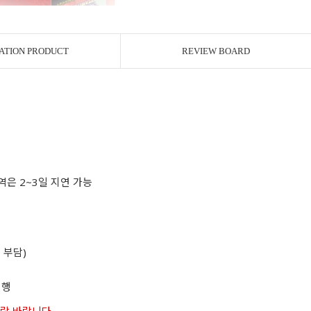
ATION PRODUCT
REVIEW BOARD
역은 2~3일 지연 가능
 부담)
진행