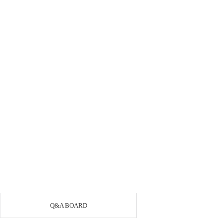
Q&A BOARD