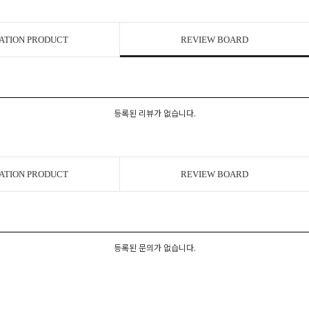
ATION PRODUCT
REVIEW BOARD
등록된 리뷰가 없습니다.
ATION PRODUCT
REVIEW BOARD
등록된 문의가 없습니다.