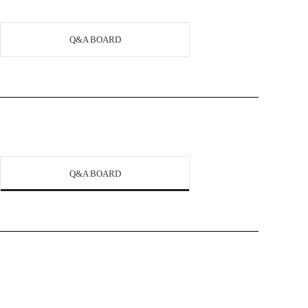
Q&A BOARD
Q&A BOARD