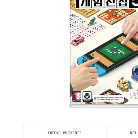
DETAIL PRODUCT
REL