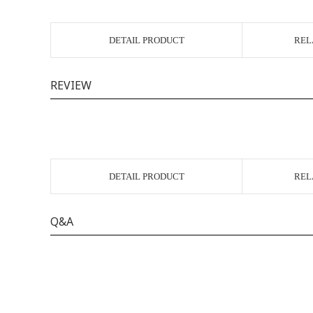
DETAIL PRODUCT
REL
REVIEW
DETAIL PRODUCT
REL
Q&A