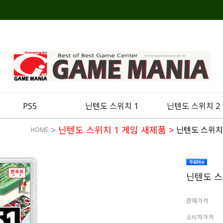
PS5
닌텐도 스위치 1
닌텐도 스위치 2
>
닌텐도 스위치 1 게임 새제품
>
닌텐도 스위치
HOME
닌텐도 스
판매가격
소비자가격