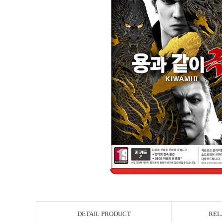
DETAIL PRODUCT
REL