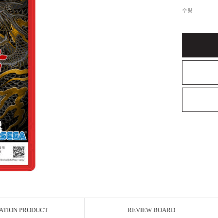
수량
ATION PRODUCT
REVIEW BOARD