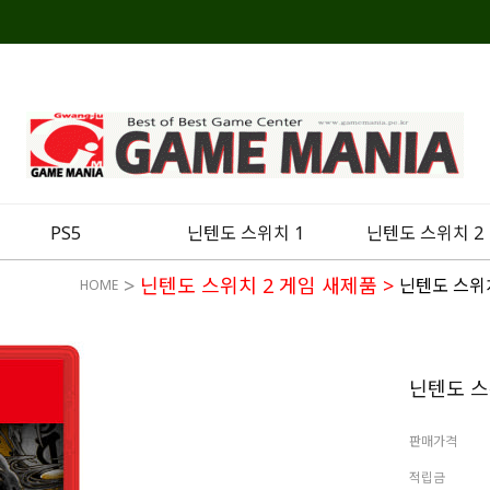
PS5
닌텐도 스위치 1
닌텐도 스위치 2
>
닌텐도 스위치 2 게임 새제품
>
닌텐도 스위
HOME
닌텐도 스
판매가격
적립금