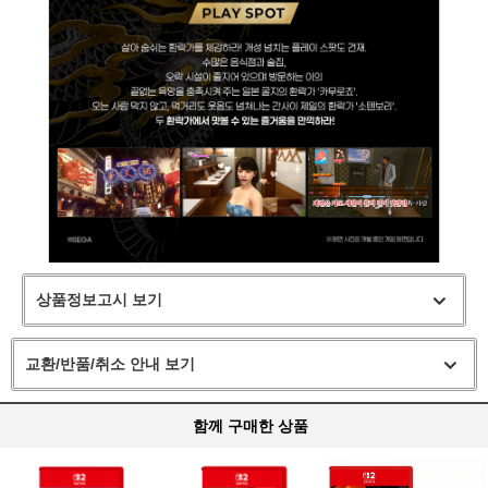
상품정보고시 보기
교환/반품/취소 안내 보기
함께 구매한 상품