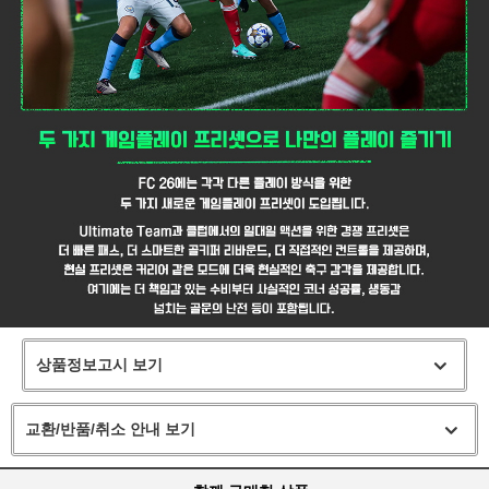
상품정보고시 보기
교환/반품/취소 안내 보기