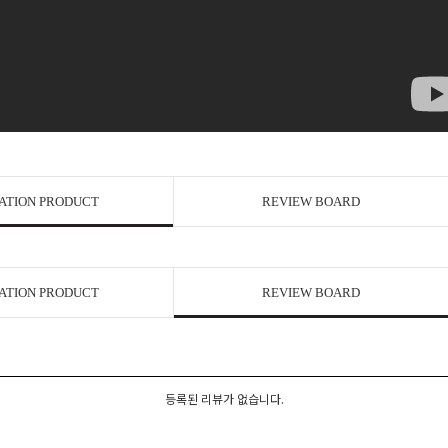
ATION PRODUCT
REVIEW BOARD
ATION PRODUCT
REVIEW BOARD
등록된 리뷰가 없습니다.