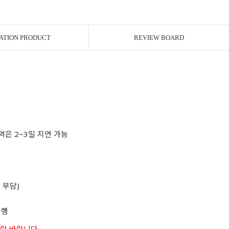
ATION PRODUCT
REVIEW BOARD
역은 2~3일 지연 가능
 부담)
진행