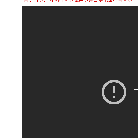
※ 임의 반품 시 처리 지연 또는 반송될 수 있으니 꼭 사전 