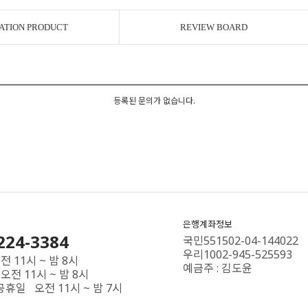
ATION PRODUCT
REVIEW BOARD
등록된 문의가 없습니다.
은행계좌정보
224-3384
국민551502-04-144022
우리1002-945-525593
 11시 ~ 밤 8시
예금주 : 김도윤
오전 11시 ~ 밤 8시
공휴일 오전 11시 ~ 밤 7시