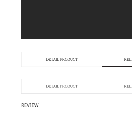
DETAIL PRODUCT
REL
DETAIL PRODUCT
REL
REVIEW