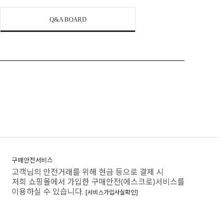
Q&A BOARD
구매안전서비스
고객님의 안전거래를 위해 현금 등으로 결제 시
저희 쇼핑몰에서 가입한 구매안전(에스크로)서비스를
이용하실 수 있습니다.
[서비스가입사실확인]