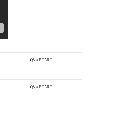
Q&A BOARD
Q&A BOARD