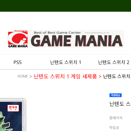
PS5
닌텐도 스위치 1
닌텐도 스위치 2
>
닌텐도 스위치 1 게임 새제품
>
닌텐도 스위치 
HOME
닌텐도 스
판매가격
적립금