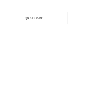
Q&A BOARD