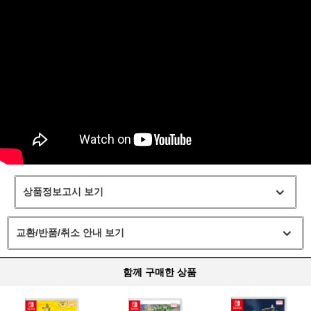
상품정보고시 보기
교환/반품/취소 안내 보기
함께 구매한 상품