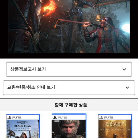
상품정보고시 보기
교환/반품/취소 안내 보기
함께 구매한 상품