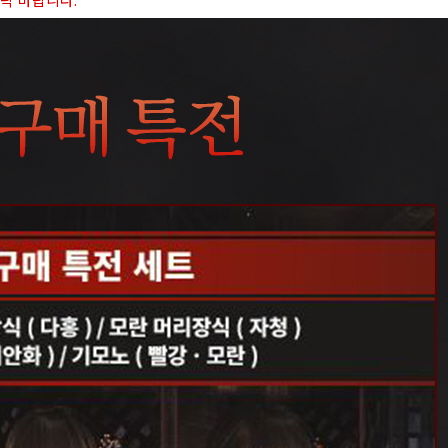
연락 바랍니다.