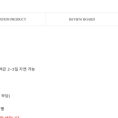
ATION PRODUCT
REVIEW BOARD
역은 2~3일 지연 가능
 부담)
진행