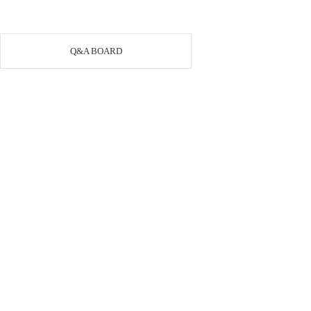
Q&A BOARD