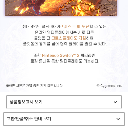
상품정보고시 보기
교환/반품/취소 안내 보기