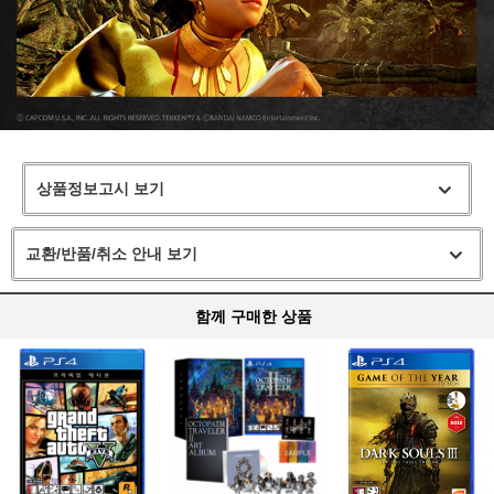
상품정보고시 보기
교환/반품/취소 안내 보기
함께 구매한 상품