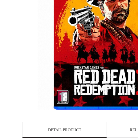
DETAIL PRODUCT
REL