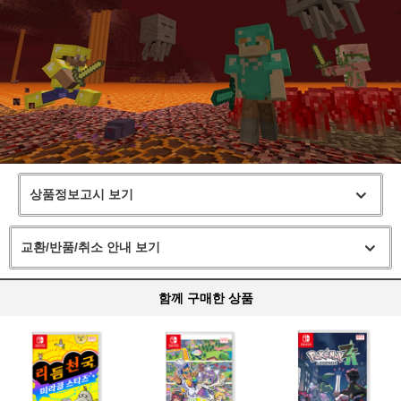
상품정보고시 보기
교환/반품/취소 안내 보기
함께 구매한 상품