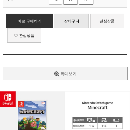
바로 구매하기
장바구니
관심상품
관심상품
확대보기