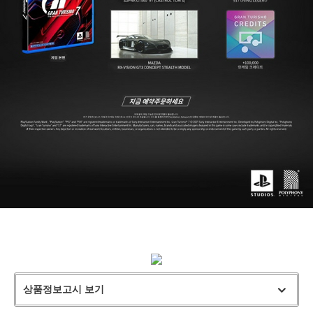
상품정보고시 보기