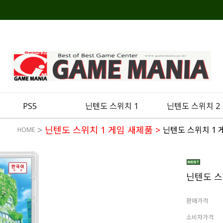
PS5
닌텐도 스위치 1
닌텐도 스위치 2
>
닌텐도 스위치 1 게임 새제품
>
닌텐도 스위치 1 
HOME
닌텐도 스
판매가격
소비자가격