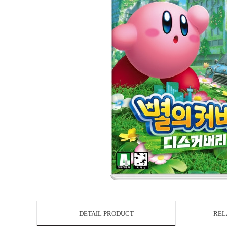
DETAIL PRODUCT
REL