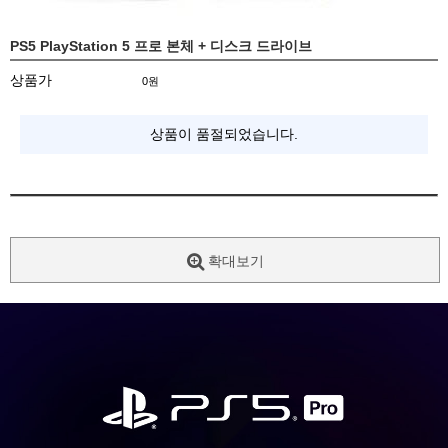
PS5 PlayStation 5 프로 본체 + 디스크 드라이브
상품가
0
원
상품이 품절되었습니다.
확대보기