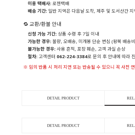
이용 택배사:
로젠택배
배송 기간:
일반 지역은 다음날 도착, 제주 및 도서산간 지
🔁 교환/환불 안내
신청 가능 기간:
상품 수령 후 7일 이내
가능한 경우:
불량, 오배송, 미개봉 단순 변심 (왕복 배송비
불가능한 경우:
사용 흔적, 포장 훼손, 고객 과실 손상
절차:
고객센터
062-224-3384
로 문의 후 안내에 따라 
※ 임의 반품 시 처리 지연 또는 반송될 수 있으니 꼭 사전 
DETAIL PRODUCT
REL
DETAIL PRODUCT
REL