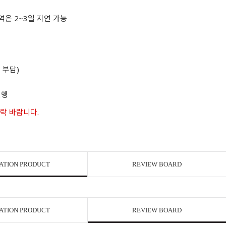
역은 2~3일 지연 가능
 부담)
진행
연락 바랍니다.
ATION PRODUCT
REVIEW BOARD
ATION PRODUCT
REVIEW BOARD