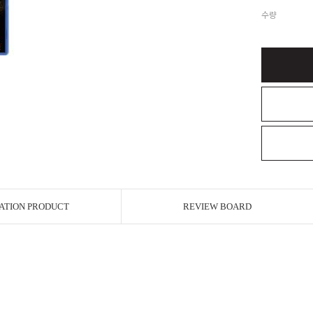
수량
ATION PRODUCT
REVIEW BOARD