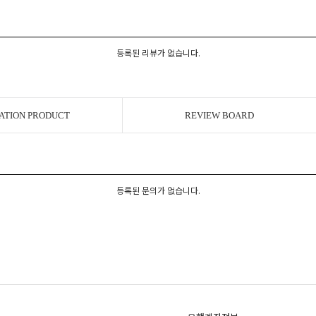
등록된 리뷰가 없습니다.
ATION PRODUCT
REVIEW BOARD
등록된 문의가 없습니다.