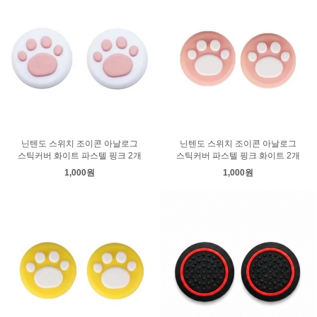
닌텐도 스위치 조이콘 아날로그
닌텐도 스위치 조이콘 아날로그
스틱커버 화이트 파스텔 핑크 2개
스틱커버 파스텔 핑크 화이트 2개
1,000원
1,000원