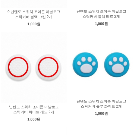
닌텐도 스위치 조이콘 아날로그
0 닌텐도 스위치 조이콘 아날로그
스틱커버 블랙 레드 2개
스틱커버 블랙 그린 2개
1,000원
1,000원
닌텐도 스위치 조이콘 아날로그
스틱커버 블루 화이트 2개
닌텐도 스위치 조이콘 아날로그
스틱커버 화이트 레드 2개
1,000원
1,000원