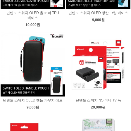
닌텐도 스위치 OLED 올 커버 TPU
닌텐도 스위치 OLED 방탄 그립 케이스
케이스
9,000원
10,000원
닌텐도 스위치 OLED 핸들 파우치 레드
닌텐도 스위치 NS 미니 TV 독
9,000원
29,000원