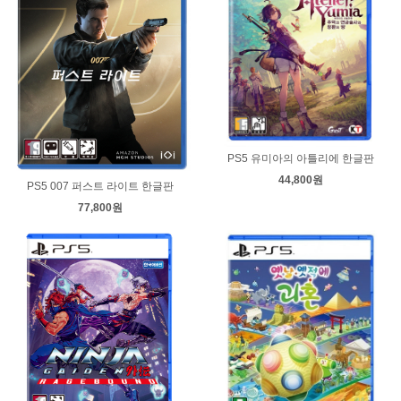
PS5 유미아의 아틀리에 한글판
44,800원
PS5 007 퍼스트 라이트 한글판
77,800원