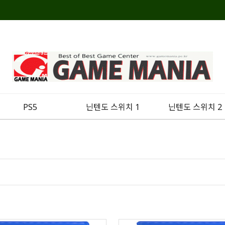
PS5
닌텐도 스위치 1
닌텐도 스위치 2