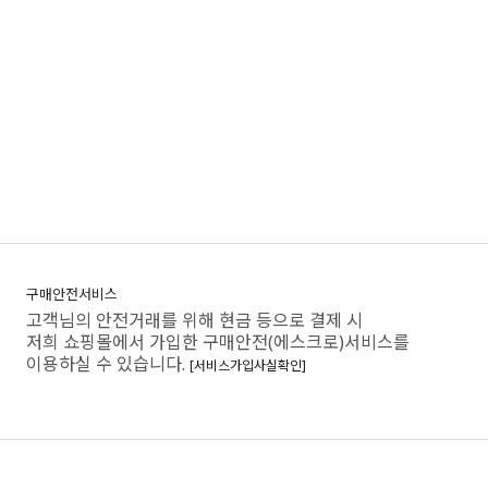
구매안전서비스
고객님의 안전거래를 위해 현금 등으로 결제 시
저희 쇼핑몰에서 가입한 구매안전(에스크로)서비스를
이용하실 수 있습니다.
[서비스가입사실확인]