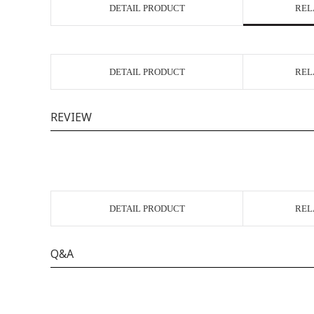
DETAIL PRODUCT
REL
DETAIL PRODUCT
REL
REVIEW
DETAIL PRODUCT
REL
Q&A