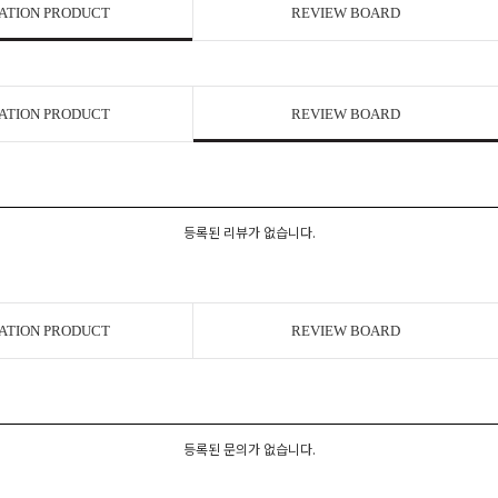
ATION PRODUCT
REVIEW BOARD
ATION PRODUCT
REVIEW BOARD
등록된 리뷰가 없습니다.
ATION PRODUCT
REVIEW BOARD
등록된 문의가 없습니다.