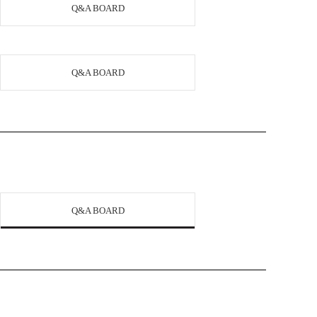
Q&A BOARD
Q&A BOARD
Q&A BOARD