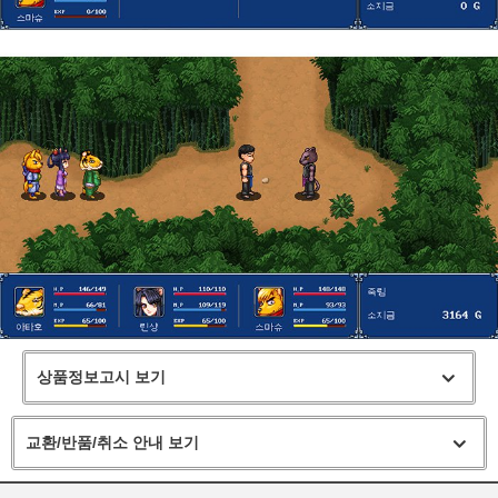
상품정보고시 보기
교환/반품/취소 안내 보기