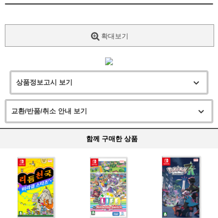
확대보기
상품정보고시 보기
교환/반품/취소 안내 보기
함께 구매한 상품