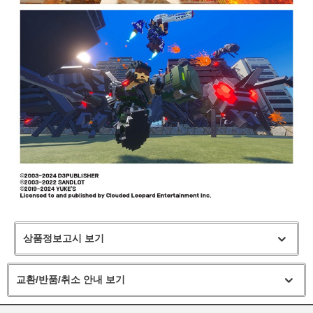
상품정보고시 보기
교환/반품/취소 안내 보기