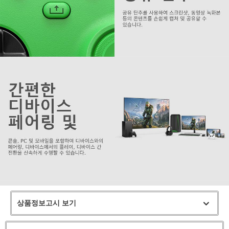
상품정보고시 보기