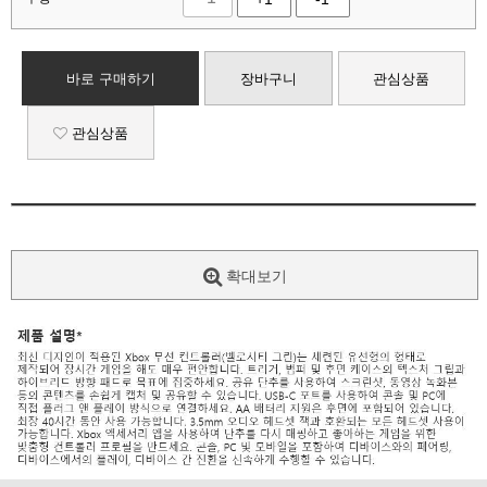
바로 구매하기
장바구니
관심상품
관심상품
확대보기