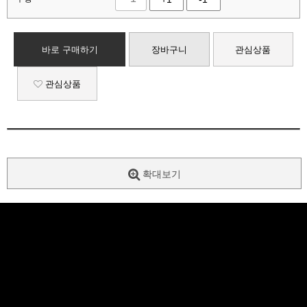
바로 구매하기
장바구니
관심상품
관심상품
확대보기