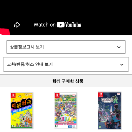
상품정보고시 보기
교환/반품/취소 안내 보기
함께 구매한 상품