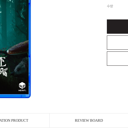
수량
ATION PRODUCT
REVIEW BOARD