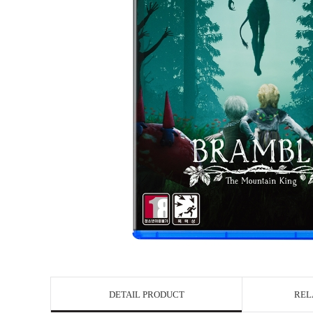
DETAIL PRODUCT
REL