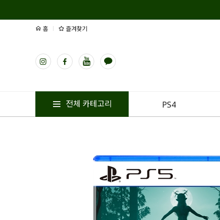
홈
즐겨찾기
전체 카테고리
PS4