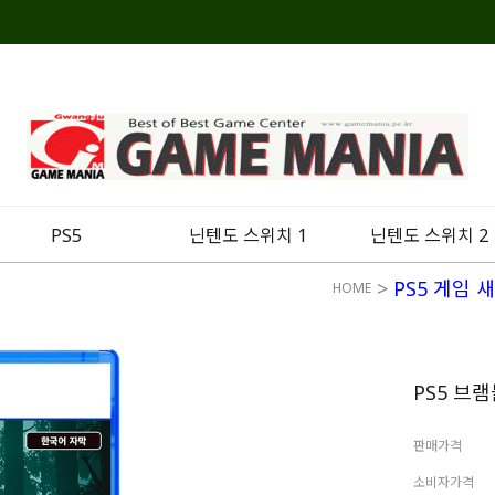
PS5
닌텐도 스위치 1
닌텐도 스위치 2
>
PS5 게임 
HOME
PS5 브
판매가격
소비자가격