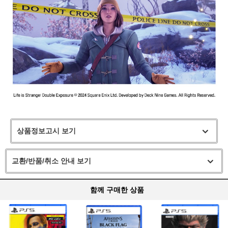
상품정보고시 보기
교환/반품/취소 안내 보기
함께 구매한 상품