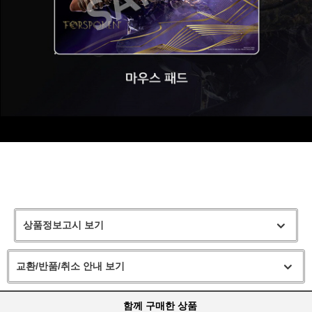
상품정보고시 보기
교환/반품/취소 안내 보기
함께 구매한 상품